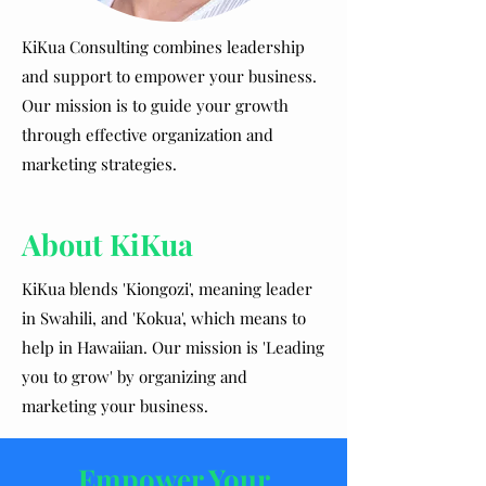
KiKua Consulting combines leadership
and support to empower your business.
Our mission is to guide your growth
through effective organization and
marketing strategies.
About KiKua
KiKua blends 'Kiongozi', meaning leader
in Swahili, and 'Kokua', which means to
help in Hawaiian. Our mission is 'Leading
you to grow' by organizing and
marketing your business.
Empower Your