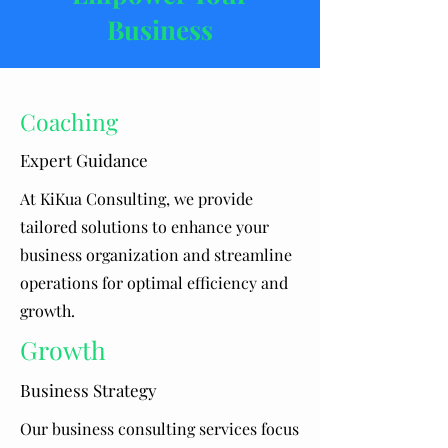
Business
Coaching
Expert Guidance
At KiKua Consulting, we provide
tailored solutions to enhance your
business organization and streamline
operations for optimal efficiency and
growth.
Growth
Business Strategy
Our business consulting services focus