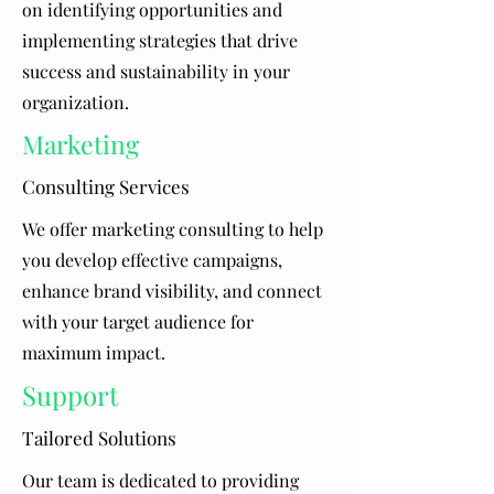
on identifying opportunities and
implementing strategies that drive
success and sustainability in your
organization.
Marketing
Consulting Services
We offer marketing consulting to help
you develop effective campaigns,
enhance brand visibility, and connect
with your target audience for
maximum impact.
Support
Tailored Solutions
Our team is dedicated to providing