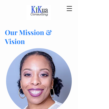
Our Mission
&
Vision